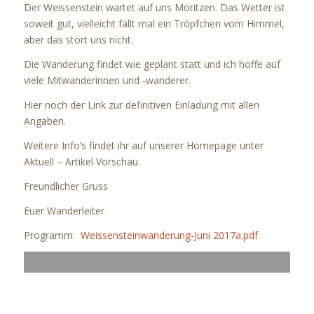
Der Weissenstein wartet auf uns Moritzen. Das Wetter ist
soweit gut, vielleicht fällt mal ein Tröpfchen vom Himmel,
aber das stört uns nicht.
Die Wanderung findet wie geplant statt und ich hoffe auf
viele Mitwanderinnen und -wanderer.
Hier noch der Link zur definitiven Einladung mit allen
Angaben.
Weitere Info’s findet ihr auf unserer Homepage unter
Aktuell – Artikel Vorschau.
Freundlicher Gruss
Euer Wanderleiter
Programm:
Weissensteinwanderung-Juni 2017a.pdf